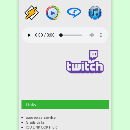
Links
auto totaal service
Gratis Links
JOU LINK OOK HIER