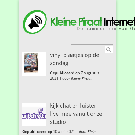
vinyl plaatjes op de
zondag
Gepubliceerd op
7 augustus
2021 |
door Kleine Piraat
kijk chat en luister
live mee vanuit onze
studio
Gepubliceerd op
10 april 2021 |
door Kleine