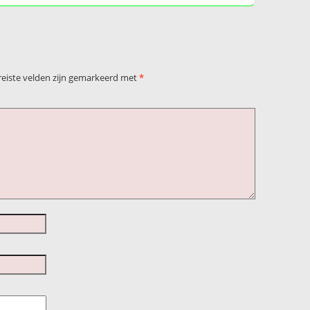
reiste velden zijn gemarkeerd met
*