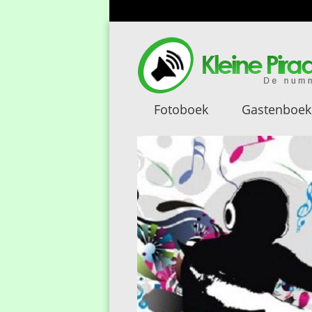
Fotoboek
Gastenboek