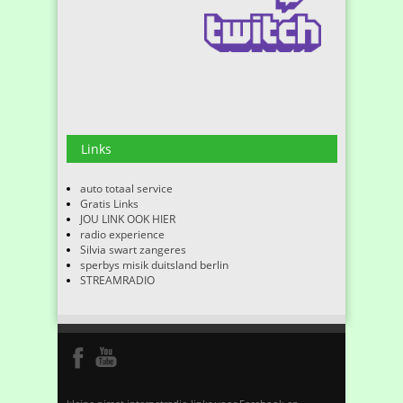
Links
auto totaal service
Gratis Links
JOU LINK OOK HIER
radio experience
Silvia swart zangeres
sperbys misik duitsland berlin
STREAMRADIO