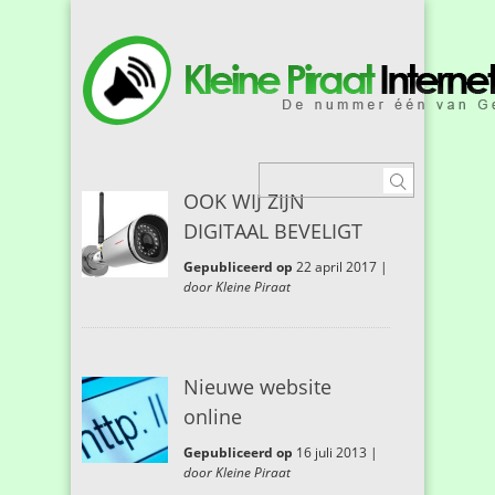
OOK WIJ ZIJN
DIGITAAL BEVELIGT
Gepubliceerd op
22 april 2017 |
door Kleine Piraat
Nieuwe website
online
Gepubliceerd op
16 juli 2013 |
door Kleine Piraat