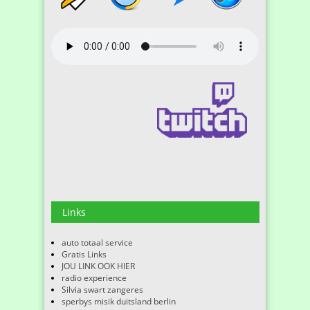
Links
auto totaal service
Gratis Links
JOU LINK OOK HIER
radio experience
Silvia swart zangeres
sperbys misik duitsland berlin