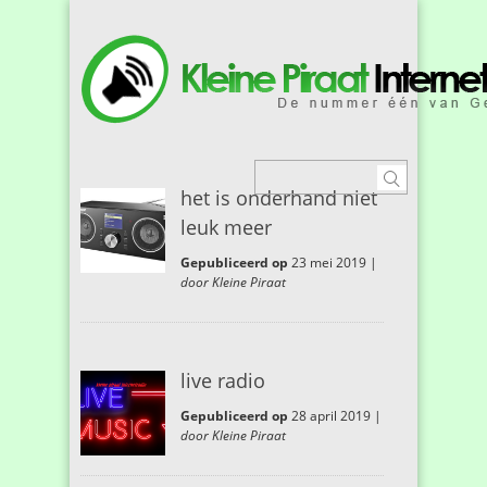
het is onderhand niet
leuk meer
Gepubliceerd op
23 mei 2019 |
door Kleine Piraat
live radio
Gepubliceerd op
28 april 2019 |
door Kleine Piraat