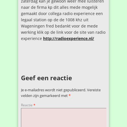
zaterdag kan je gewoon weer mee luisteren
naar de firma kp dit alles mede mogelijk
gemaakt door collega radio experience een
legaal station op de de 1008 khz uit
Wageningen fred bedankt voor de mede
werking klik op de link voor de site van radio
experience
http://radioexperience.nl/
Geef een reactie
Je e-mailadres wordt niet gepubliceerd.
Vereiste
velden zijn gemarkeerd met
*
Reactie
*